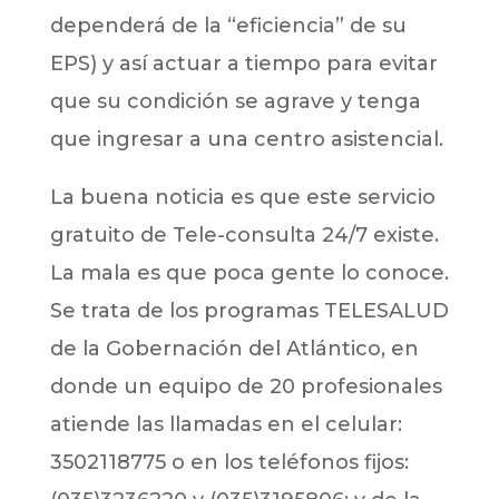
dependerá de la “eficiencia” de su
EPS) y así actuar a tiempo para evitar
que su condición se agrave y tenga
que ingresar a una centro asistencial.
La buena noticia es que este servicio
gratuito de Tele-consulta 24/7 existe.
La mala es que poca gente lo conoce.
Se trata de los programas TELESALUD
de la Gobernación del Atlántico, en
donde un equipo de 20 profesionales
atiende las llamadas en el celular:
3502118775 o en los teléfonos fijos: