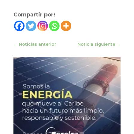
Compartir por:
←
Noticias anterior
Noticia siguiente
→