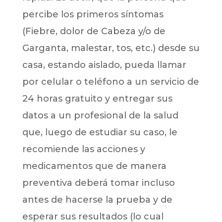
percibe los primeros síntomas
(Fiebre, dolor de Cabeza y/o de
Garganta, malestar, tos, etc.) desde su
casa, estando aislado, pueda llamar
por celular o teléfono a un servicio de
24 horas gratuito y entregar sus
datos a un profesional de la salud
que, luego de estudiar su caso, le
recomiende las acciones y
medicamentos que de manera
preventiva deberá tomar incluso
antes de hacerse la prueba y de
esperar sus resultados (lo cual