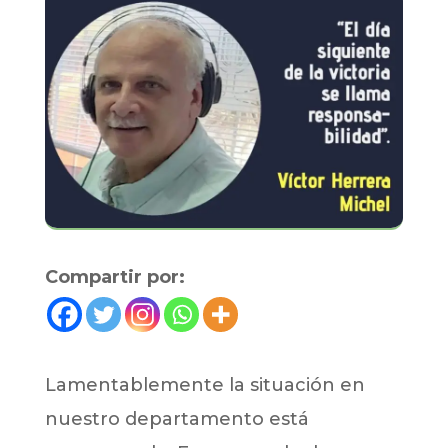
Compartir por:
Lamentablemente la situación en
nuestro departamento está