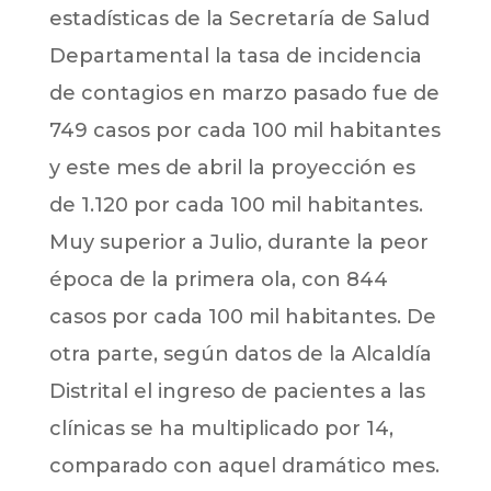
estadísticas de la Secretaría de Salud
Departamental la tasa de incidencia
de contagios en marzo pasado fue de
749 casos por cada 100 mil habitantes
y este mes de abril la proyección es
de 1.120 por cada 100 mil habitantes.
Muy superior a Julio, durante la peor
época de la primera ola, con 844
casos por cada 100 mil habitantes. De
otra parte, según datos de la Alcaldía
Distrital el ingreso de pacientes a las
clínicas se ha multiplicado por 14,
comparado con aquel dramático mes.