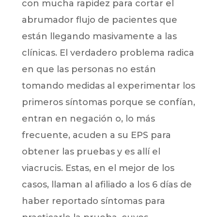
con mucha rapidez para cortar el
abrumador flujo de pacientes que
están llegando masivamente a las
clínicas. El verdadero problema radica
en que las personas no están
tomando medidas al experimentar los
primeros síntomas porque se confían,
entran en negación o, lo más
frecuente, acuden a su EPS para
obtener las pruebas y es allí el
viacrucis. Estas, en el mejor de los
casos, llaman al afiliado a los 6 días de
haber reportado síntomas para