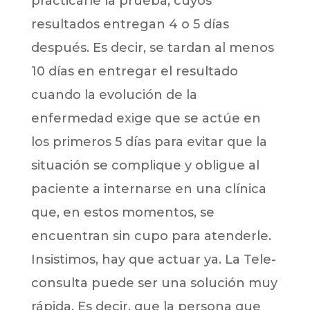
practicarle la prueba, cuyos
resultados entregan 4 o 5 días
después. Es decir, se tardan al menos
10 días en entregar el resultado
cuando la evolución de la
enfermedad exige que se actúe en
los primeros 5 días para evitar que la
situación se complique y obligue al
paciente a internarse en una clínica
que, en estos momentos, se
encuentran sin cupo para atenderle.
Insistimos, hay que actuar ya. La Tele-
consulta puede ser una solución muy
rápida. Es decir, que la persona que