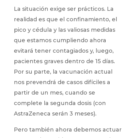
La situación exige ser prácticos. La
realidad es que el confinamiento, el
pico y cédula y las valiosas medidas
que estamos cumpliendo ahora
evitará tener contagiados y, luego,
pacientes graves dentro de 15 días.
Por su parte, la vacunación actual
nos prevendrá de casos difíciles a
partir de un mes, cuando se
complete la segunda dosis (con
AstraZeneca serán 3 meses).
Pero también ahora debemos actuar