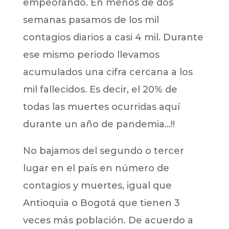
empeorando. En menos de dos
semanas pasamos de los mil
contagios diarios a casi 4 mil. Durante
ese mismo periodo llevamos
acumulados una cifra cercana a los
mil fallecidos. Es decir, el 20% de
todas las muertes ocurridas aquí
durante un año de pandemia…!!
No bajamos del segundo o tercer
lugar en el país en número de
contagios y muertes, igual que
Antioquia o Bogotá que tienen 3
veces más población. De acuerdo a