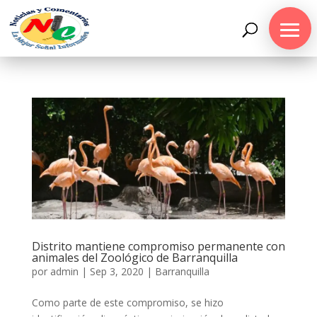
Distrito mantiene compromiso permanente con
animales del Zoológico de Barranquilla
por
admin
|
Sep 3, 2020
|
Barranquilla
Como parte de este compromiso, se hizo