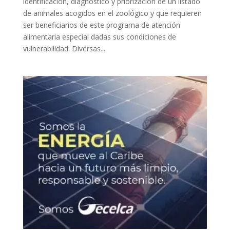
identificación, diagnóstico y priorización de un listado
de animales acogidos en el zoológico y que requieren
ser beneficiarios de este programa de atención
alimentaria especial dadas sus condiciones de
vulnerabilidad. Diversas...