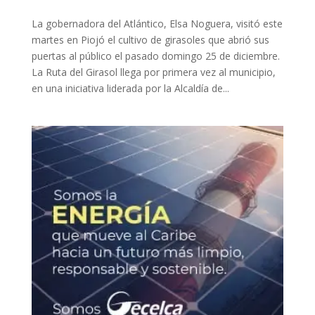
La gobernadora del Atlántico, Elsa Noguera, visitó este
martes en Piojó el cultivo de girasoles que abrió sus
puertas al público el pasado domingo 25 de diciembre.
La Ruta del Girasol llega por primera vez al municipio,
en una iniciativa liderada por la Alcaldía de...