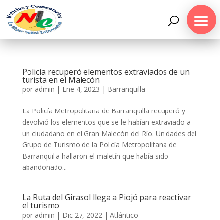
Policía recuperó elementos extraviados de un
turista en el Malecón
por
admin
|
Ene 4, 2023
|
Barranquilla
La Policía Metropolitana de Barranquilla recuperó y
devolvió los elementos que se le habían extraviado a
un ciudadano en el Gran Malecón del Río. Unidades del
Grupo de Turismo de la Policía Metropolitana de
Barranquilla hallaron el maletín que había sido
abandonado...
La Ruta del Girasol llega a Piojó para reactivar
el turismo
por
admin
|
Dic 27, 2022
|
Atlántico