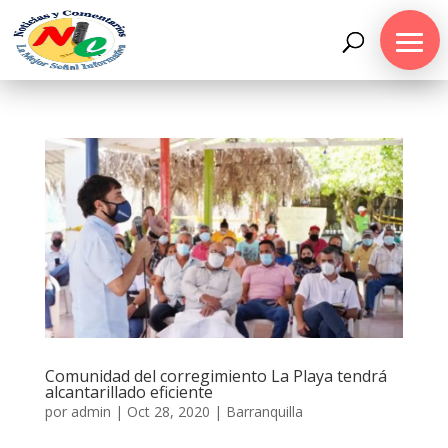
Comunidad del corregimiento La Playa tendrá
alcantarillado eficiente
por
admin
|
Oct 28, 2020
|
Barranquilla