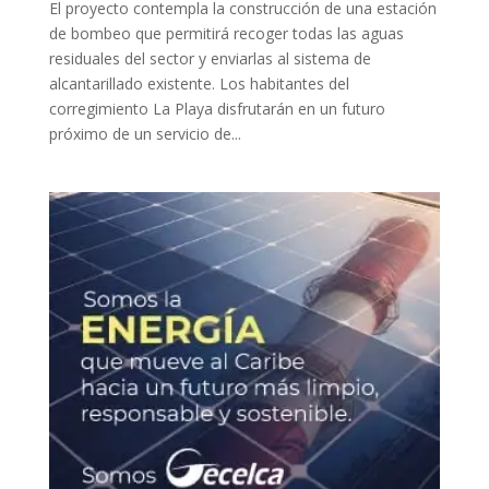
El proyecto contempla la construcción de una estación
de bombeo que permitirá recoger todas las aguas
residuales del sector y enviarlas al sistema de
alcantarillado existente. Los habitantes del
corregimiento La Playa disfrutarán en un futuro
próximo de un servicio de...