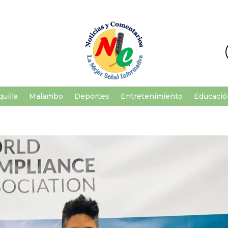
uilla
Malambo
Deportes
Entretenimiento
Educació