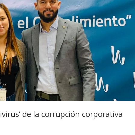
ivirus’ de la corrupción corporativa