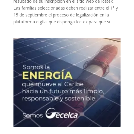
resultado de su inscripción en el sitio web de Icetex.
Las familias seleccionadas deben realizar entre el 1° y
15 de septiembre el proceso de legalización en la
plataforma digital que disponga Icetex para que su...