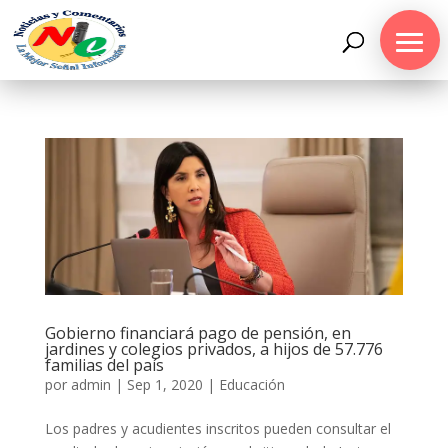
Gobierno financiará pago de pensión, en
jardines y colegios privados, a hijos de 57.776
familias del país
por
admin
|
Sep 1, 2020
|
Educación
Los padres y acudientes inscritos pueden consultar el