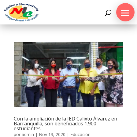
Con la ampliación de la IED Calixto Álvarez en
Barranquilla, son beneficiados 1.900
estudiantes
por
admin
|
Nov 13, 2020
|
Educación