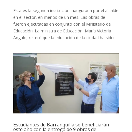
Esta es la segunda institución inaugurada por el alcalde
en el sector, en menos de un mes. Las obras de
fueron ejecutadas en conjunto con el Ministerio de
Educación. La ministra de Educación, María Victoria
Angulo, reiteró que la educación de la ciudad ha sido...
Estudiantes de Barranquilla se beneficiarán
este año con la entrega de 9 obras de