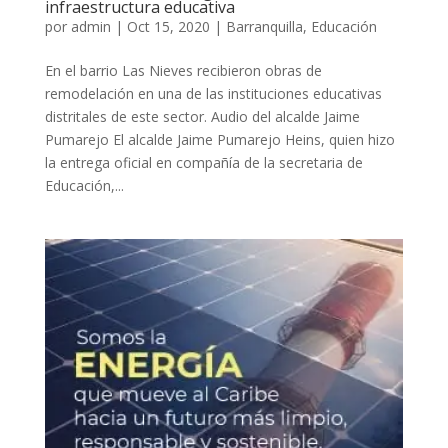
infraestructura educativa
por
admin
|
Oct 15, 2020
|
Barranquilla
,
Educación
En el barrio Las Nieves recibieron obras de
remodelación en una de las instituciones educativas
distritales de este sector. Audio del alcalde Jaime
Pumarejo El alcalde Jaime Pumarejo Heins, quien hizo
la entrega oficial en compañía de la secretaria de
Educación,...