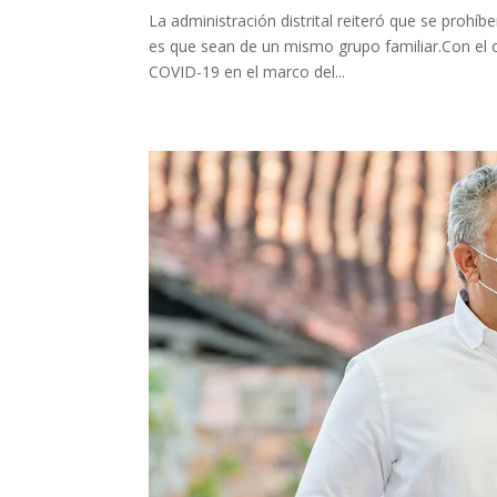
La administración distrital reiteró que se prohí
es que sean de un mismo grupo familiar.Con el ob
COVID-19 en el marco del...