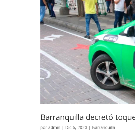
Barranquilla decretó toque
por
admin
|
Dic 6, 2020
|
Barranquilla