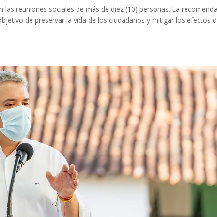
ben las reuniones sociales de más de diez (10) personas. La recomend
jetivo de preservar la vida de los ciudadanos y mitigar los efectos d