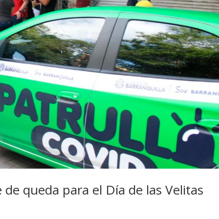
 de queda para el Día de las Velitas