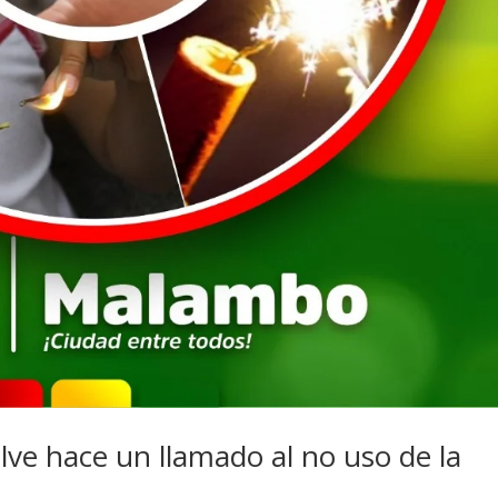
ve hace un llamado al no uso de la