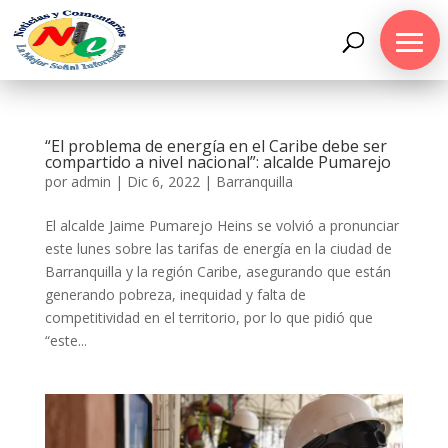
“El problema de energía en el Caribe debe ser
compartido a nivel nacional”: alcalde Pumarejo
por
admin
|
Dic 6, 2022
|
Barranquilla
El alcalde Jaime Pumarejo Heins se volvió a pronunciar
este lunes sobre las tarifas de energía en la ciudad de
Barranquilla y la región Caribe, asegurando que están
generando pobreza, inequidad y falta de
competitividad en el territorio, por lo que pidió que
“este...