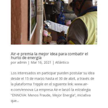
Air-e premia la mejor idea para combatir el
hurto de energía
por
admin
|
Mar 16, 2021
|
Atlántico
Los interesados en participar pueden postular su idea
desde el 15 de marzo hasta el 30 de abril, a través de
la plataforma Tripple en el siguiente link: www.air-
e.com/ennova La empresa Air-e lanzó la estrategia
“ENNOVA: Menos Fraude, Mejor Energía”, iniciativa
que...