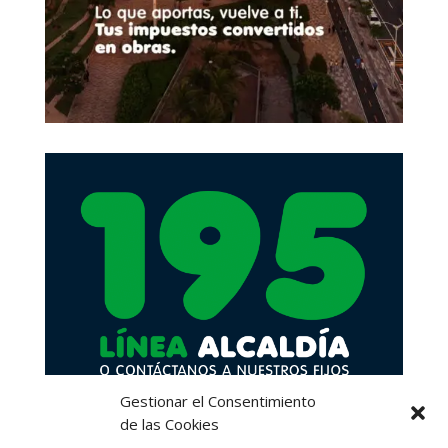
Gestionar el Consentimiento
de las Cookies