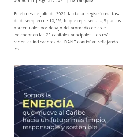
por
admin
|
Ago 31, 2021
|
Barranquilla
En el mes de julio de 2021, la ciudad registró una tasa
de desempleo de 10,9%, lo que representa 4,3 puntos
porcentuales por debajo del promedio de este
indicador en las 23 capitales principales. Los más
recientes indicadores del DANE continúan reflejando
los...