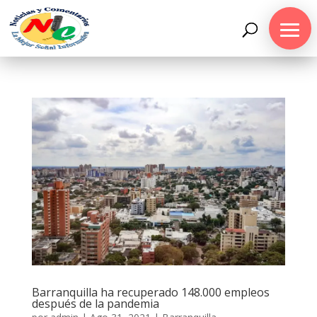
Barranquilla ha recuperado 148.000 empleos
después de la pandemia