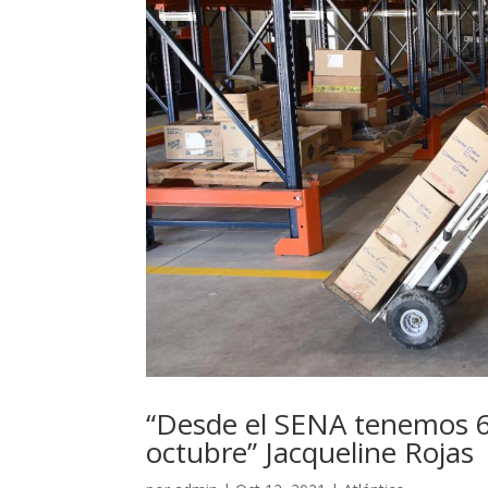
“Desde el SENA tenemos 
octubre” Jacqueline Rojas