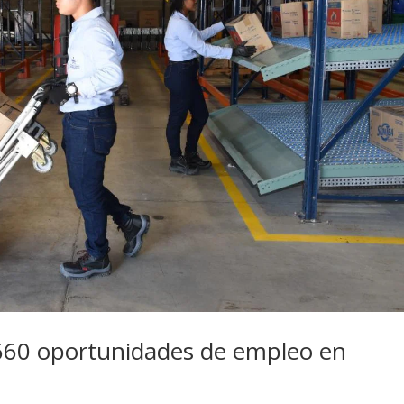
660 oportunidades de empleo en