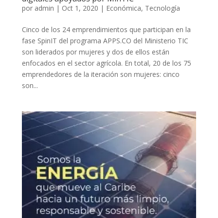
por
admin
|
Oct 1, 2020
|
Económica
,
Tecnología
Cinco de los 24 emprendimientos que participan en la
fase SpinIT del programa APPS.CO del Ministerio TIC
son liderados por mujeres y dos de ellos están
enfocados en el sector agrícola. En total, 20 de los 75
emprendedores de la iteración son mujeres: cinco
son...