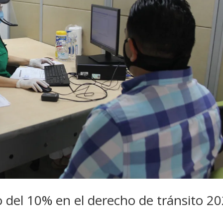
o del 10% en el derecho de tránsito 2