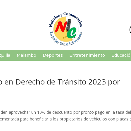
uilla
Malambo
Deportes
Entretenimiento
Educació
o en Derecho de Tránsito 2023 por
eden aprovechar un 10% de descuento por pronto pago en la tasa de
mentada para beneficiar a los propietarios de vehículos con placas 