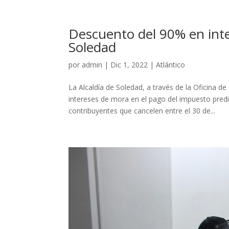
Descuento del 90% en inte
Soledad
por
admin
|
Dic 1, 2022
|
Atlántico
La Alcaldía de Soledad, a través de la Oficina d
intereses de mora en el pago del impuesto predial
contribuyentes que cancelen entre el 30 de...