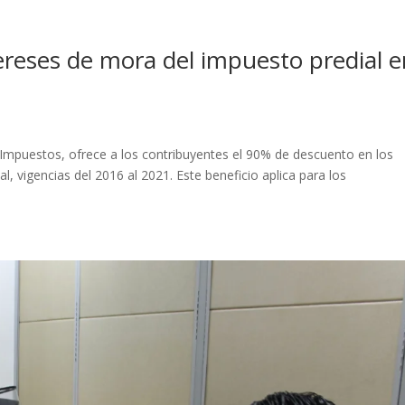
reses de mora del impuesto predial e
e Impuestos, ofrece a los contribuyentes el 90% de descuento en los
, vigencias del 2016 al 2021. Este beneficio aplica para los