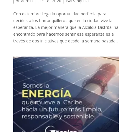
por
admin
|
Dic 18, 2020
|
Barranquilla
Con diciembre llega la oportunidad perfecta para
decirles a los barranquilleros que en la ciudad vive la
esperanza. La mejor manera que la Alcaldía Distrital ha
encontrado para hacernos sentir esa esperanza es a
través de dos iniciativas que desde la semana pasada...