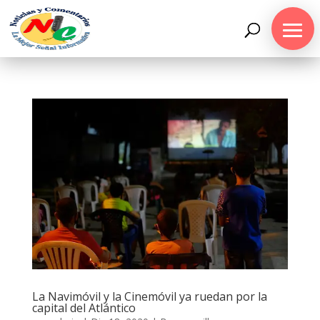
La Navimóvil y la Cinemóvil ya ruedan por la
capital del Atlántico