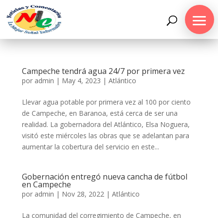
Campeche tendrá agua 24/7 por primera vez
por
admin
|
May 4, 2023
|
Atlántico
Llevar agua potable por primera vez al 100 por ciento
de Campeche, en Baranoa, está cerca de ser una
realidad. La gobernadora del Atlántico, Elsa Noguera,
visitó este miércoles las obras que se adelantan para
aumentar la cobertura del servicio en este...
Gobernación entregó nueva cancha de fútbol
en Campeche
por
admin
|
Nov 28, 2022
|
Atlántico
La comunidad del corregimiento de Campeche, en