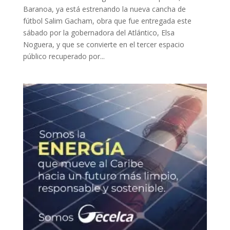
Baranoa, ya está estrenando la nueva cancha de
fútbol Salim Gacham, obra que fue entregada este
sábado por la gobernadora del Atlántico, Elsa
Noguera, y que se convierte en el tercer espacio
público recuperado por...