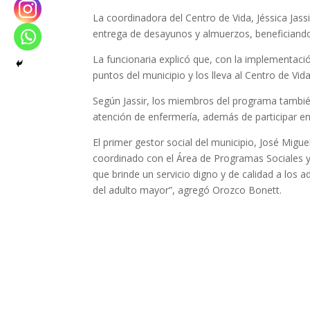
La coordinadora del Centro de Vida, Jéssica Jassi
entrega de desayunos y almuerzos, benefician
La funcionaria explicó que, con la implementació
puntos del municipio y los lleva al Centro de Vida
Según Jassir, los miembros del programa tambié
atención de enfermería, además de participar e
El primer gestor social del municipio, José Migu
coordinado con el Área de Programas Sociales y 
que brinde un servicio digno y de calidad a los 
del adulto mayor”, agregó Orozco Bonett.