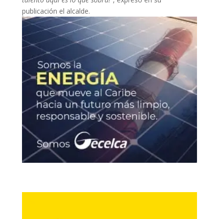
publicación el alcalde.