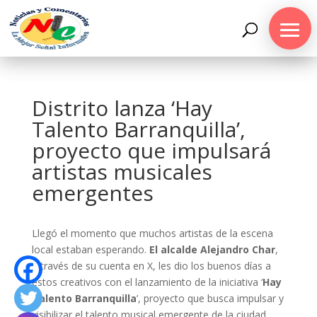
Distrito lanza ‘Hay
Talento Barranquilla’,
proyecto que impulsará
artistas musicales
emergentes
Llegó el momento que muchos artistas de la escena
local estaban esperando.
El alcalde Alejandro Char
,
a través de su cuenta en X, les dio los buenos días a
estos creativos con el lanzamiento de la iniciativa ‘
Hay
Talento Barranquilla
’, proyecto que busca impulsar y
visibilizar el talento musical emergente de la ciudad.