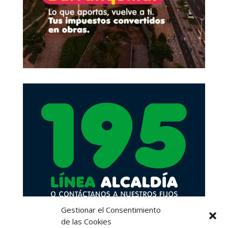
Gestionar el Consentimiento
de las Cookies