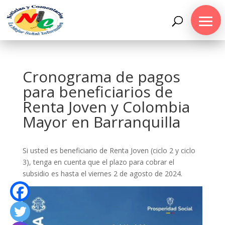
Cronograma de pagos
para beneficiarios de
Renta Joven y Colombia
Mayor en Barranquilla
Si usted es beneficiario de Renta Joven (ciclo 2 y ciclo
3), tenga en cuenta que el plazo para cobrar el
subsidio es hasta el viernes 2 de agosto de 2024.