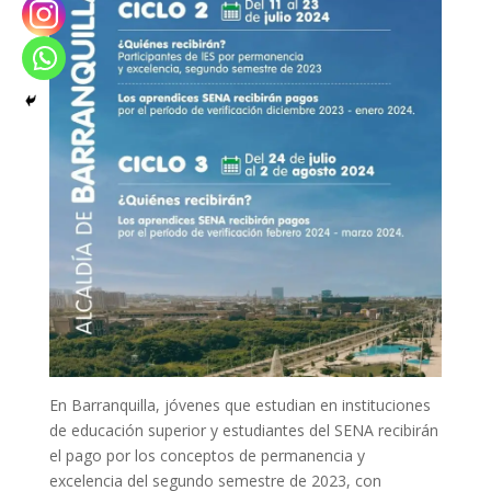
En Barranquilla, jóvenes que estudian en instituciones
de educación superior y estudiantes del SENA recibirán
el pago por los conceptos de permanencia y
excelencia del segundo semestre de 2023, con