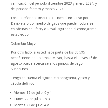
verificación del periodo diciembre 2023 y enero 2024, y
del periodo febrero y marzo 2024.
Los beneficiarios inscritos reciben el incentivo por
Daviplata o por medio de giros que pueden cobrarse
en oficinas de Efecty o Reval, siguiendo el cronograma
establecido.
Colombia Mayor
Por otro lado, si usted hace parte de los 30.595
beneficiarios de Colombia Mayor, hasta el jueves 1° de
agosto puede acercarse a los puntos de pago
SuperGiros.
Tenga en cuenta el siguiente cronograma, y pico y
cédula definido:
Viernes 19 de julio: 0 y 1.
Lunes 22 de julio: 2 y 3.
Martes 23 de julio: 4 y 5.